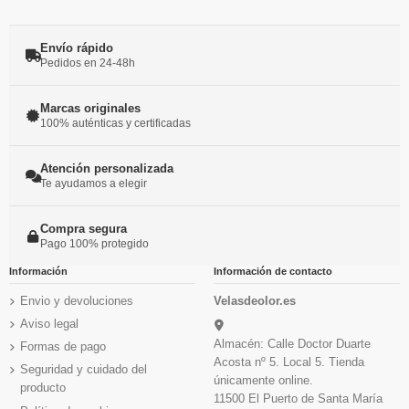
Envío rápido
Pedidos en 24-48h
Marcas originales
100% auténticas y certificadas
Atención personalizada
Te ayudamos a elegir
Compra segura
Pago 100% protegido
Información
Información de contacto
Envio y devoluciones
Velasdeolor.es
Aviso legal
Almacén: Calle Doctor Duarte
Formas de pago
Acosta nº 5. Local 5. Tienda
Seguridad y cuidado del
únicamente online.
producto
11500 El Puerto de Santa María