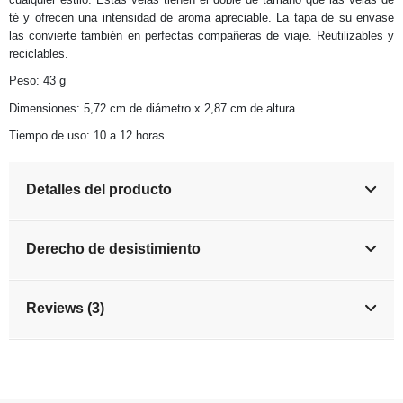
té y ofrecen una intensidad de aroma apreciable. La tapa de su envase
las convierte también en perfectas compañeras de viaje. Reutilizables y
reciclables.
Peso: 43 g
Dimensiones: 5,72 cm de diámetro x 2,87 cm de altura
Tiempo de uso: 10 a 12 horas.
Detalles del producto
Derecho de desistimiento
Reviews (3)