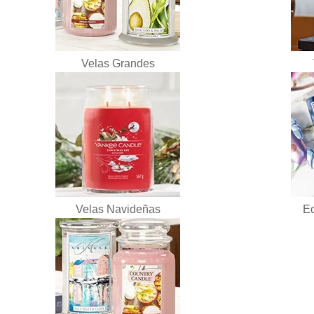
Velas Grandes
Velas Navideñas
Ed