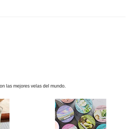
on las mejores velas del mundo.