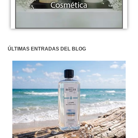
ÚLTIMAS ENTRADAS DEL BLOG