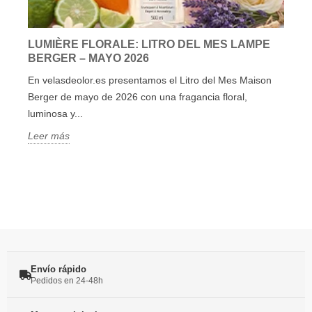
LUMIÈRE FLORALE: LITRO DEL MES LAMPE
BERGER – MAYO 2026
En velasdeolor.es presentamos el Litro del Mes Maison
Berger de mayo de 2026 con una fragancia floral,
luminosa y...
Leer más
Envío rápido
Pedidos en 24-48h