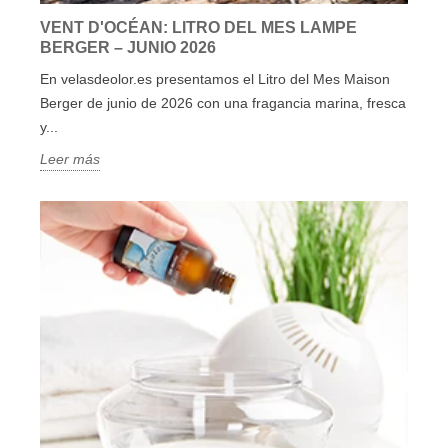
VENT D'OCÉAN: LITRO DEL MES LAMPE
BERGER – JUNIO 2026
En velasdeolor.es presentamos el Litro del Mes Maison
Berger de junio de 2026 con una fragancia marina, fresca
y...
Leer más