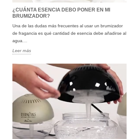
¿CUÁNTA ESENCIA DEBO PONER EN MI
BRUMIZADOR?
Una de las dudas más frecuentes al usar un brumizador
de fragancia es qué cantidad de esencia debe añadirse al
agua....
Leer más