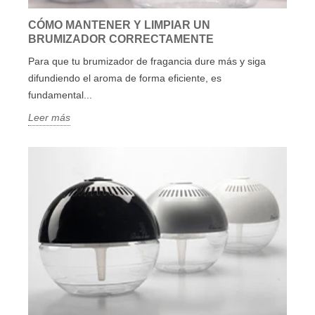
CÓMO MANTENER Y LIMPIAR UN
BRUMIZADOR CORRECTAMENTE
Para que tu brumizador de fragancia dure más y siga
difundiendo el aroma de forma eficiente, es
fundamental...
Leer más