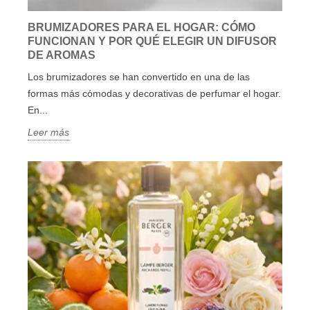
BRUMIZADORES PARA EL HOGAR: CÓMO
FUNCIONAN Y POR QUÉ ELEGIR UN DIFUSOR
DE AROMAS
Los brumizadores se han convertido en una de las
formas más cómodas y decorativas de perfumar el hogar.
En...
Leer más