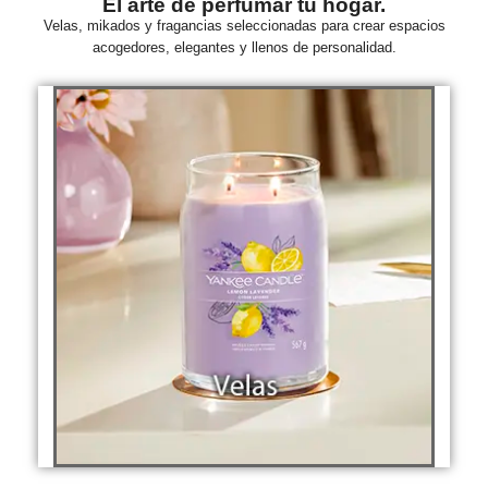
El arte de perfumar tu hogar.
Velas, mikados y fragancias seleccionadas para crear espacios
acogedores, elegantes y llenos de personalidad.