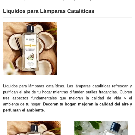
Líquidos para Lámparas Catalíticas
Líquidos para lámparas catalíticas. Las lámparas catalíticas refrescan y
purifican el aire de tu hogar mientras difunden sutiles fragancias. Cubren
tres aspectos fundamentales que mejoran la calidad de vida y el
ambiente de tu hogar:
Decoran tu hogar, mejoran la calidad del aire y
perfuman el ambiente.