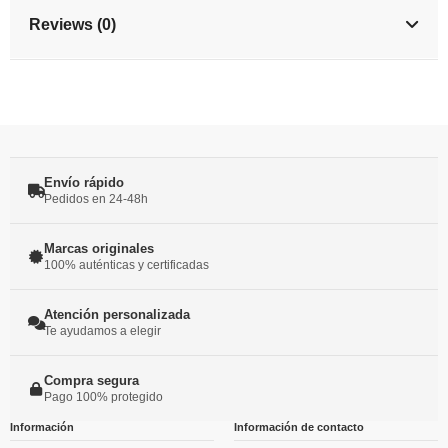
Reviews (0)
Envío rápido
Pedidos en 24-48h
Marcas originales
100% auténticas y certificadas
Atención personalizada
Te ayudamos a elegir
Compra segura
Pago 100% protegido
Información
Información de contacto