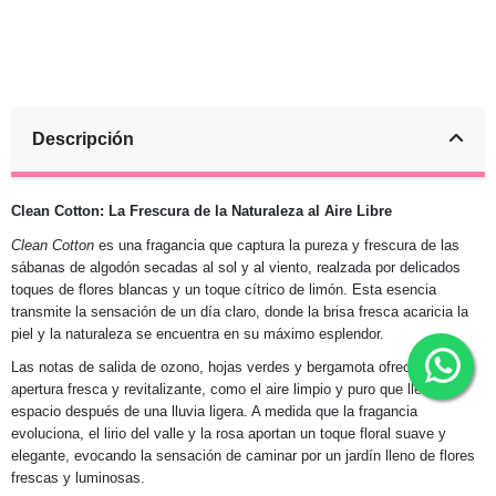
Descripción
Clean Cotton: La Frescura de la Naturaleza al Aire Libre
Clean Cotton
es una fragancia que captura la pureza y frescura de las
sábanas de algodón secadas al sol y al viento, realzada por delicados
toques de flores blancas y un toque cítrico de limón. Esta esencia
transmite la sensación de un día claro, donde la brisa fresca acaricia la
piel y la naturaleza se encuentra en su máximo esplendor.
Las notas de salida de ozono, hojas verdes y bergamota ofrecen una
apertura fresca y revitalizante, como el aire limpio y puro que llena el
espacio después de una lluvia ligera. A medida que la fragancia
evoluciona, el lirio del valle y la rosa aportan un toque floral suave y
elegante, evocando la sensación de caminar por un jardín lleno de flores
frescas y luminosas.