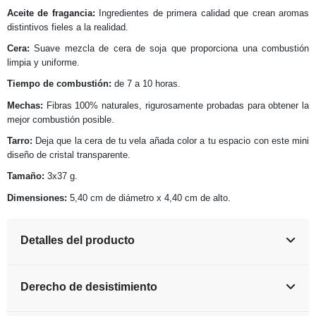
Aceite de fragancia:
Ingredientes de primera calidad que crean aromas
distintivos fieles a la realidad.
Cera:
Suave mezcla de cera de soja que proporciona una combustión
limpia y uniforme.
Tiempo de combustión:
de 7 a 10 horas.
Mechas:
Fibras 100% naturales, rigurosamente probadas para obtener la
mejor combustión posible.
Tarro:
Deja que la cera de tu vela añada color a tu espacio con este mini
diseño de cristal transparente.
Tamaño:
3x
37 g.
Dimensiones:
5,40 cm de diámetro x 4,40 cm de alto.
Detalles del producto
Derecho de desistimiento