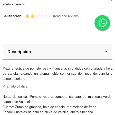
abeto siberiano.
Calificacion:
(read one review)
Descripción
Mezcla festiva de pomelo rosa y manzana, infundidos con granada y hoja
de canela, creando un aroma noble con cintas de nieve de vainilla y
abeto siberiano.
Pirámide olfativa:
Notas de salida: Pomelo rosa espumoso, cáscara de manzana verde,
naranja de Valencia.
Cuerpo: Zumo de granada, hoja de canela, mermelada de fresa.
Fondo: Cristales de azúcar, nieve de vainilla, abeto siberiano.