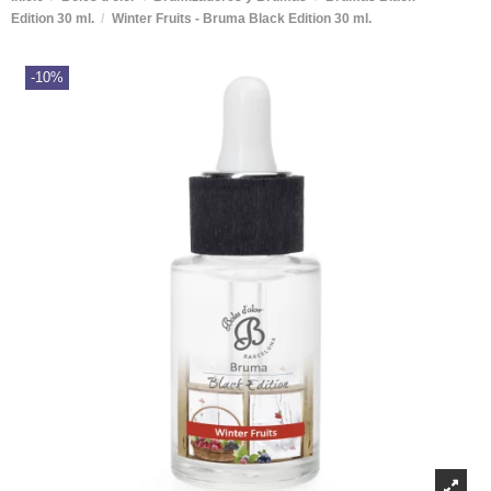
Edition 30 ml.
Winter Fruits - Bruma Black Edition 30 ml.
-10%