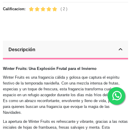
Calificacion:
( 2 )
Descripción
Winter Fruits: Una Explosión Frutal para el Invierno
Winter Fruits es una fragancia cálida y golosa que captura el espíritu
festivo de la temporada navideña. Con una mezcla intensa de frutas,
especias y un toque de frescura, esta fragancia transforma cualquier
espacio en un refugio acogedor durante los días más fríos del invierno.
Es como un abrazo reconfortante, envolvente y lleno de vida, perfecto
para quienes buscan una fragancia que evoque la magia de las
Navidades.
La apertura de Winter Fruits es refrescante y vibrante, gracias a las notas
iniciales de hojas de frambuesa, fresas salvajes y menta. Esta