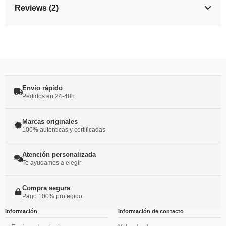
Reviews (2)
Envío rápido
Pedidos en 24-48h
Marcas originales
100% auténticas y certificadas
Atención personalizada
Te ayudamos a elegir
Compra segura
Pago 100% protegido
Información
Información de contacto