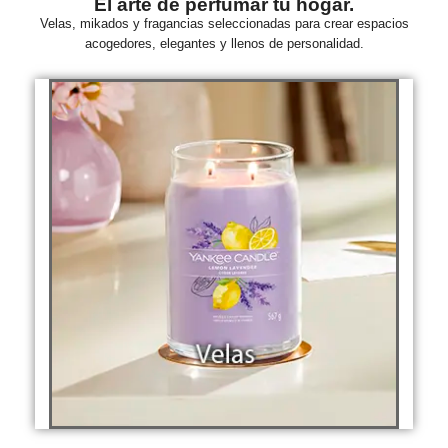
El arte de perfumar tu hogar.
Velas, mikados y fragancias seleccionadas para crear espacios
acogedores, elegantes y llenos de personalidad.