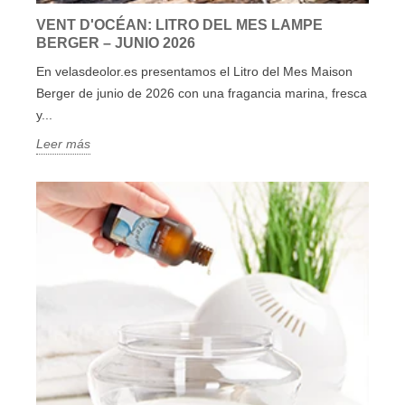
VENT D'OCÉAN: LITRO DEL MES LAMPE
BERGER – JUNIO 2026
En velasdeolor.es presentamos el Litro del Mes Maison
Berger de junio de 2026 con una fragancia marina, fresca
y...
Leer más