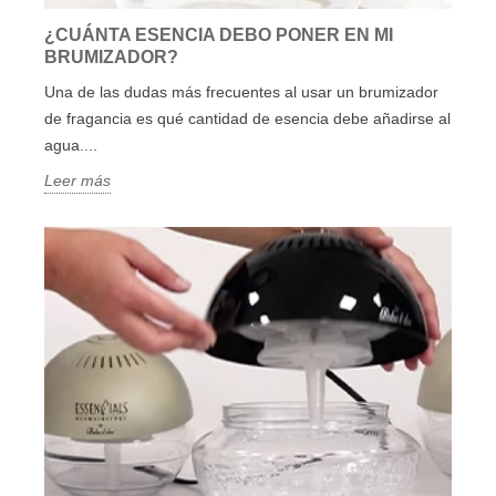
¿CUÁNTA ESENCIA DEBO PONER EN MI
BRUMIZADOR?
Una de las dudas más frecuentes al usar un brumizador
de fragancia es qué cantidad de esencia debe añadirse al
agua....
Leer más