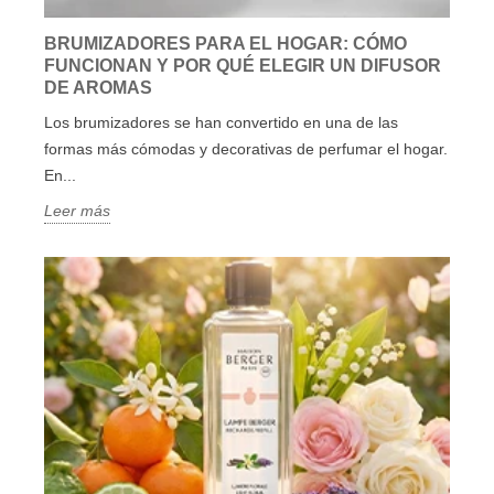
BRUMIZADORES PARA EL HOGAR: CÓMO
FUNCIONAN Y POR QUÉ ELEGIR UN DIFUSOR
DE AROMAS
Los brumizadores se han convertido en una de las
formas más cómodas y decorativas de perfumar el hogar.
En...
Leer más