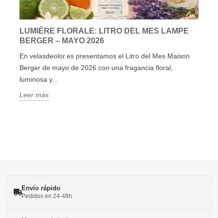
LUMIÈRE FLORALE: LITRO DEL MES LAMPE
BERGER – MAYO 2026
En velasdeolor.es presentamos el Litro del Mes Maison
Berger de mayo de 2026 con una fragancia floral,
luminosa y...
Leer más
Envío rápido
Pedidos en 24-48h