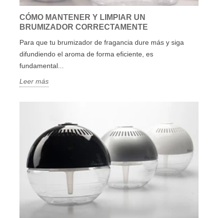
CÓMO MANTENER Y LIMPIAR UN
BRUMIZADOR CORRECTAMENTE
Para que tu brumizador de fragancia dure más y siga
difundiendo el aroma de forma eficiente, es
fundamental...
Leer más