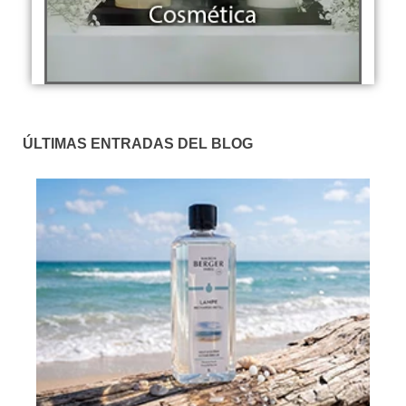
ÚLTIMAS ENTRADAS DEL BLOG