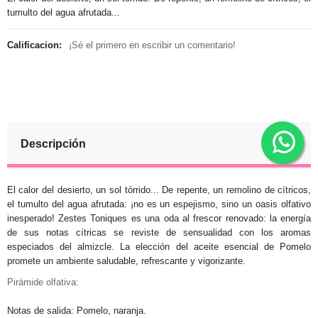
tumulto del agua afrutada...
Calificacion:
¡Sé el primero en escribir un comentario!
Descripción
El calor del desierto, un sol tórrido... De repente, un remolino de cítricos,
el tumulto del agua afrutada: ¡no es un espejismo, sino un oasis olfativo
inesperado! Zestes Toniques es una oda al frescor renovado: la energía
de sus notas cítricas se reviste de sensualidad con los aromas
especiados del almizcle. La elección del aceite esencial de Pomelo
promete un ambiente saludable, refrescante y vigorizante.
Pirámide olfativa:
Notas de salida: Pomelo, naranja.