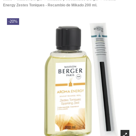
Energy Zestes Toniques - Recambio de Mikado 200 ml.
-20%