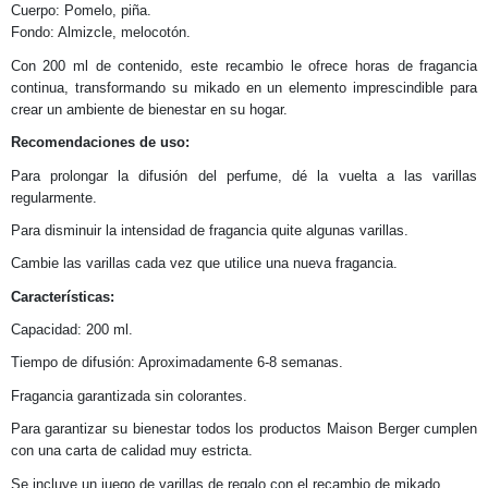
Cuerpo: Pomelo, piña.
Fondo: Almizcle, melocotón.
Con 200 ml de contenido, este recambio le ofrece horas de fragancia
continua, transformando su mikado en un elemento imprescindible para
crear un ambiente de bienestar en su hogar.
Recomendaciones de uso:
Para prolongar la difusión del perfume, dé la vuelta a las varillas
regularmente.
Para disminuir la intensidad de fragancia quite algunas varillas.
Cambie las varillas cada vez que utilice una nueva fragancia.
Características:
Capacidad: 200 ml.
Tiempo de difusión: Aproximadamente 6-8 semanas.
Fragancia garantizada sin colorantes.
Para garantizar su bienestar todos los productos Maison Berger cumplen
con una carta de calidad muy estricta.
Se incluye un juego de varillas de regalo con el recambio de mikado.