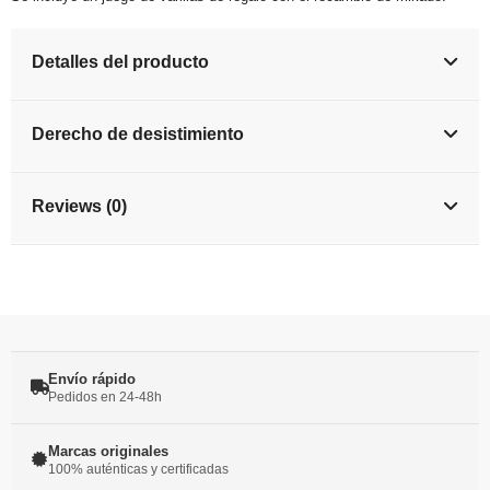
Detalles del producto
Derecho de desistimiento
Reviews (0)
Envío rápido
Pedidos en 24-48h
Marcas originales
100% auténticas y certificadas