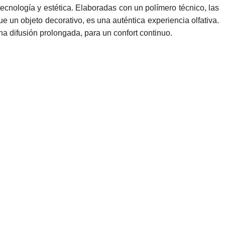
tecnología y estética. Elaboradas con un polímero técnico, las
 un objeto decorativo, es una auténtica experiencia olfativa.
 difusión prolongada, para un confort continuo.