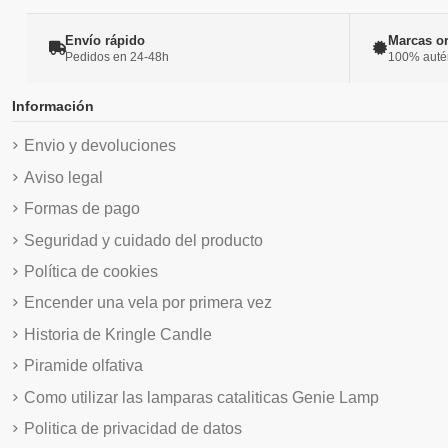
Envío rápido
Marcas or
Pedidos en 24-48h
100% autént
Información
Envio y devoluciones
Aviso legal
Formas de pago
Seguridad y cuidado del producto
Política de cookies
Encender una vela por primera vez
Historia de Kringle Candle
Piramide olfativa
Como utilizar las lamparas cataliticas Genie Lamp
Politica de privacidad de datos