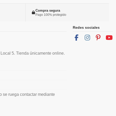
Compra segura
Pago 100% protegido
Redes sociales
 Local 5. Tienda únicamente online.
io se ruega contactar mediante