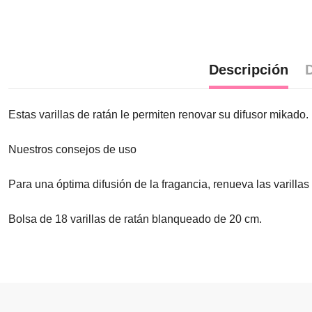
Descripción
D
Estas varillas de ratán le permiten renovar su difusor mikado. 
Nuestros consejos de uso
Para una óptima difusión de la fragancia, renueva las varill
Bolsa de 18 varillas de ratán blanqueado de 20 cm.