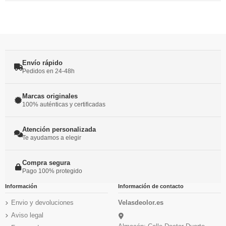
Envío rápido
Pedidos en 24-48h
Marcas originales
100% auténticas y certificadas
Atención personalizada
Te ayudamos a elegir
Compra segura
Pago 100% protegido
Información
Información de contacto
Envio y devoluciones
Velasdeolor.es
Aviso legal