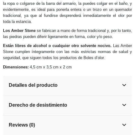
la ropa o colgarse de la barra del armario, la puedes colgar en el baño, y
evidentemente, es ideal para ponerla entera o un trozo en un quemador
tradicional, ya que al fundirse desprenderá inmediatamente el olor por
toda la estancia.
Los Amber Stone
se fabrican a mano de forma tradicional y, por lo tanto,
las piedras pueden diferir ligeramente en forma, color y/o peso.
Están libres de alcohol o cualquier otro solvente nocivo.
Las Amber
Stone cumplen íntegramente con las más estrictas normas de salud y
seguridad, que siguen todos los productos de Boles d’olor.
Dimensiones:
4,5 cm x 3,5 cm x 2 cm
Detalles del producto
Derecho de desistimiento
Reviews (0)