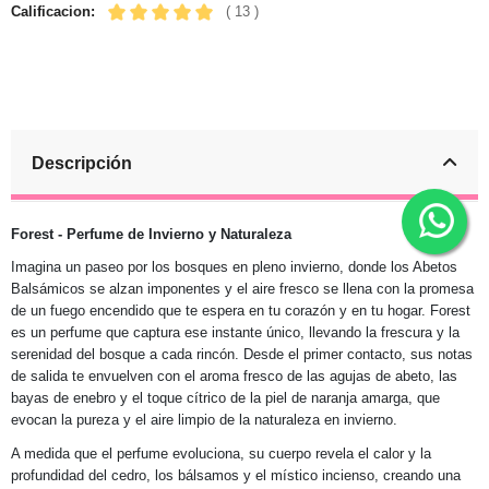
Calificacion:
( 13 )
Descripción
Forest - Perfume de Invierno y Naturaleza
Imagina un paseo por los bosques en pleno invierno, donde los Abetos
Balsámicos se alzan imponentes y el aire fresco se llena con la promesa
de un fuego encendido que te espera en tu corazón y en tu hogar. Forest
es un perfume que captura ese instante único, llevando la frescura y la
serenidad del bosque a cada rincón. Desde el primer contacto, sus notas
de salida te envuelven con el aroma fresco de las agujas de abeto, las
bayas de enebro y el toque cítrico de la piel de naranja amarga, que
evocan la pureza y el aire limpio de la naturaleza en invierno.
A medida que el perfume evoluciona, su cuerpo revela el calor y la
profundidad del cedro, los bálsamos y el místico incienso, creando una