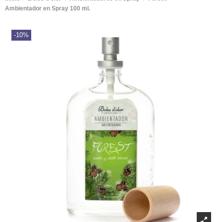
Ambientador en Spray 100 ml.
-10%