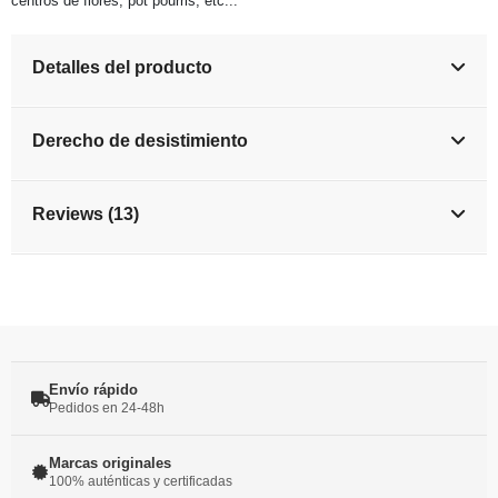
centros de flores, pot pourris, etc...
Detalles del producto
Derecho de desistimiento
Reviews (13)
Envío rápido
Pedidos en 24-48h
Marcas originales
100% auténticas y certificadas