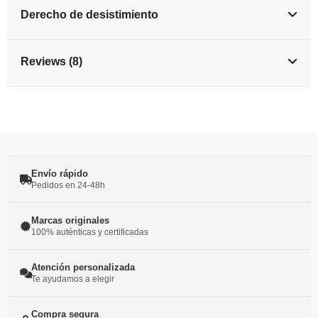
Derecho de desistimiento
Reviews (8)
Envío rápido
Pedidos en 24-48h
Marcas originales
100% auténticas y certificadas
Atención personalizada
Te ayudamos a elegir
Compra segura