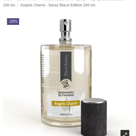
100 ml.
Angels Charm - Spray Black Edition 100 ml.
-10%