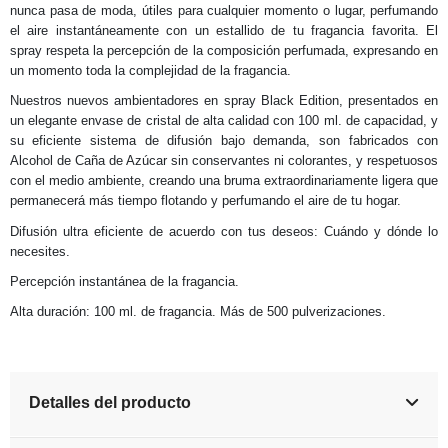
nunca pasa de moda, útiles para cualquier momento o lugar, perfumando
el aire instantáneamente con un estallido de tu fragancia favorita. El
spray respeta la percepción de la composición perfumada, expresando en
un momento toda la complejidad de la fragancia.
Nuestros nuevos ambientadores en spray Black Edition, presentados en
un elegante envase de cristal de alta calidad con 100 ml. de capacidad, y
su eficiente sistema de difusión bajo demanda, son fabricados con
Alcohol de Caña de Azúcar sin conservantes ni colorantes, y respetuosos
con el medio ambiente, creando una bruma extraordinariamente ligera que
permanecerá más tiempo flotando y perfumando el aire de tu hogar.
Difusión ultra eficiente de acuerdo con tus deseos: Cuándo y dónde lo
necesites.
Percepción instantánea de la fragancia.
Alta duración: 100 ml. de fragancia. Más de 500 pulverizaciones.
Detalles del producto