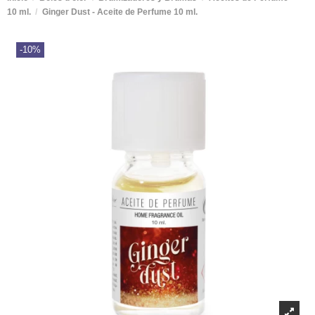
10 ml.
Ginger Dust - Aceite de Perfume 10 ml.
-10%