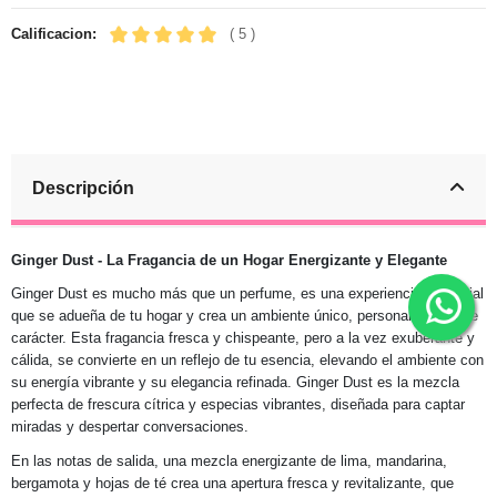
Calificacion:
( 5 )
Descripción
Ginger Dust - La Fragancia de un Hogar Energizante y Elegante
Ginger Dust es mucho más que un perfume, es una experiencia sensorial
que se adueña de tu hogar y crea un ambiente único, personal y lleno de
carácter. Esta fragancia fresca y chispeante, pero a la vez exuberante y
cálida, se convierte en un reflejo de tu esencia, elevando el ambiente con
su energía vibrante y su elegancia refinada. Ginger Dust es la mezcla
perfecta de frescura cítrica y especias vibrantes, diseñada para captar
miradas y despertar conversaciones.
En las notas de salida, una mezcla energizante de lima, mandarina,
bergamota y hojas de té crea una apertura fresca y revitalizante, que