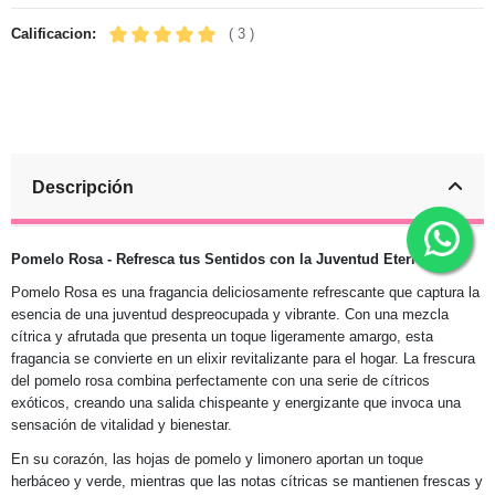
Calificacion:
( 3 )
Descripción
Pomelo Rosa - Refresca tus Sentidos con la Juventud Eterna
Pomelo Rosa es una fragancia deliciosamente refrescante que captura la
esencia de una juventud despreocupada y vibrante. Con una mezcla
cítrica y afrutada que presenta un toque ligeramente amargo, esta
fragancia se convierte en un elixir revitalizante para el hogar. La frescura
del pomelo rosa combina perfectamente con una serie de cítricos
exóticos, creando una salida chispeante y energizante que invoca una
sensación de vitalidad y bienestar.
En su corazón, las hojas de pomelo y limonero aportan un toque
herbáceo y verde, mientras que las notas cítricas se mantienen frescas y