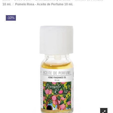
10 ml.
Pomelo Rosa - Aceite de Perfume 10 ml.
-10%