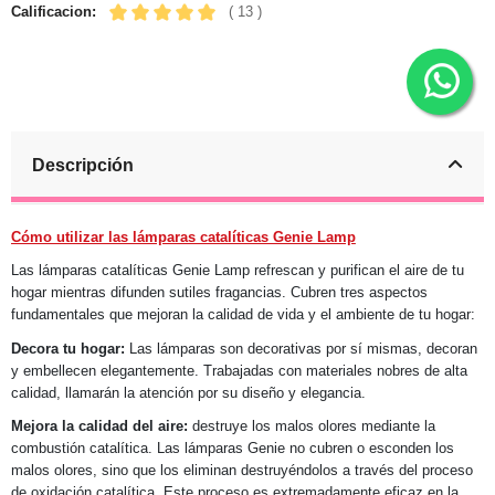
Calificacion:
( 13 )
Descripción
Cómo utilizar las lámparas catalíticas Genie Lamp
Las lámparas catalíticas Genie Lamp refrescan y purifican el aire de tu
hogar mientras difunden sutiles fragancias. Cubren tres aspectos
fundamentales que mejoran la calidad de vida y el ambiente de tu hogar:
Decora tu hogar:
Las lámparas son decorativas por sí mismas, decoran
y embellecen elegantemente. Trabajadas con materiales nobres de alta
calidad, llamarán la atención por su diseño y elegancia.
Mejora la calidad del aire:
destruye los malos olores mediante la
combustión catalítica. Las lámparas Genie no cubren o esconden los
malos olores, sino que los eliminan destruyéndolos a través del proceso
de oxidación catalítica. Este proceso es extremadamente eficaz en la