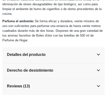
eliminación de olores desagradables de tipo biológico, así como para
limpiar el ambiente de humo de cigarrillos o de olores procedentes de la
cocina.
Perfuma el ambiente:
De forma eficaz y duradera, veinte minutos de
uso son suficientes para perfumar una estancia de hasta veinte metros
cuadrados durante más de dos horas. Dispones de una gran variedad de
tus aromas favoritos de Boles d'olor con las botellas de 500 ml de
Perfume de Hogar.
Detalles del producto
Derecho de desistimiento
Reviews (13)