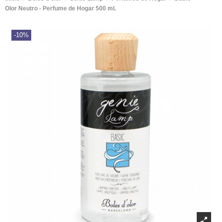
Olor Neutro - Perfume de Hogar 500 ml.
-10%