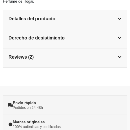
Perfume de Hogar.
Detalles del producto
Derecho de desistimiento
Reviews (2)
Envío rápido
Pedidos en 24-48h
Marcas originales
100% auténticas y certificadas