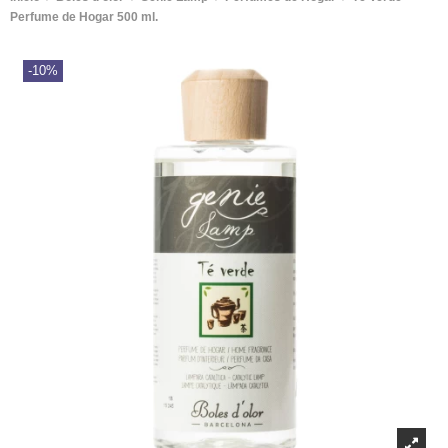
Perfume de Hogar 500 ml.
-10%