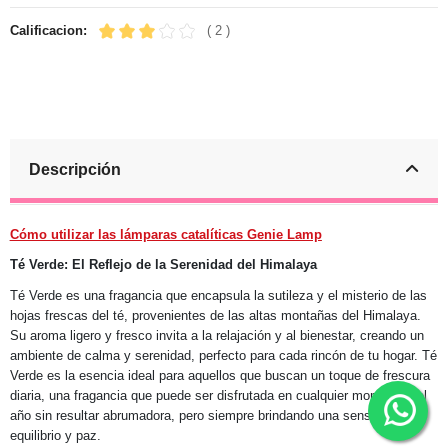
Calificacion:
( 2 )
Descripción
Cómo utilizar las lámparas catalíticas Genie Lamp
Té Verde: El Reflejo de la Serenidad del Himalaya
Té Verde es una fragancia que encapsula la sutileza y el misterio de las
hojas frescas del té, provenientes de las altas montañas del Himalaya.
Su aroma ligero y fresco invita a la relajación y al bienestar, creando un
ambiente de calma y serenidad, perfecto para cada rincón de tu hogar. Té
Verde es la esencia ideal para aquellos que buscan un toque de frescura
diaria, una fragancia que puede ser disfrutada en cualquier momento del
año sin resultar abrumadora, pero siempre brindando una sensación de
equilibrio y paz.