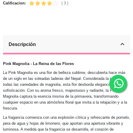
Calificacion:
( 3 )
Descripción
Pink Magnolia - La Reina de las Flores
La Pink Magnolia es una flor de belleza sublime, descubierta hace más
de un siglo en las soleadas laderas del Nepal. Considerada la reina de
todas las variedades de magnolia, esta flor desborda elegancia y
sofisticación. Con su aroma fresco, majestuoso y radiante, la Pink
Magnolia captura la esencia misma de la primavera, transformando
cualquier espacio en una atmósfera floral que invita a la relajación y a la
frescura.
La fragancia comienza con una explosión cítrica y refrescante de pomelo,
pera de agua y hojas de limonero, que aportan una apertura vibrante y
luminosa. A medida que la fragancia se desarrolla, el corazón de