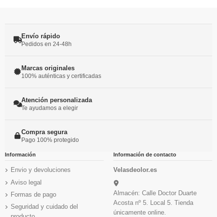
Envío rápido
Pedidos en 24-48h
Marcas originales
100% auténticas y certificadas
Atención personalizada
Te ayudamos a elegir
Compra segura
Pago 100% protegido
Información
Información de contacto
Envio y devoluciones
Velasdeolor.es
Aviso legal
Almacén: Calle Doctor Duarte
Formas de pago
Acosta nº 5. Local 5. Tienda
Seguridad y cuidado del
únicamente online.
producto