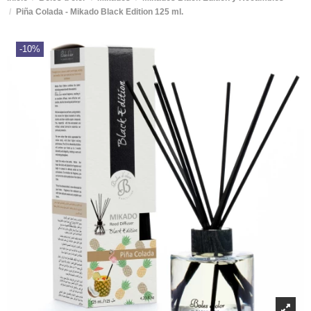
Piña Colada - Mikado Black Edition 125 ml.
-10%