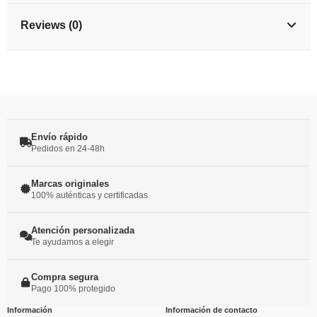
Reviews (0)
Envío rápido
Pedidos en 24-48h
Marcas originales
100% auténticas y certificadas
Atención personalizada
Te ayudamos a elegir
Compra segura
Pago 100% protegido
Información
Información de contacto