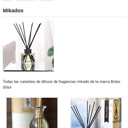
Mikados
Todas las variantes de difusor de fragancias mikado de la marca Boles
d'olor