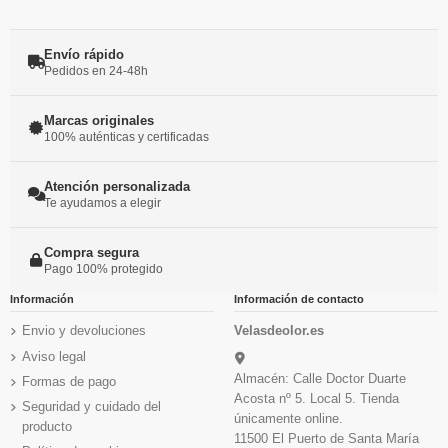
Envío rápido
Pedidos en 24-48h
Marcas originales
100% auténticas y certificadas
Atención personalizada
Te ayudamos a elegir
Compra segura
Pago 100% protegido
Información
Información de contacto
Envio y devoluciones
Velasdeolor.es
Aviso legal
Almacén: Calle Doctor Duarte
Formas de pago
Acosta nº 5. Local 5. Tienda
Seguridad y cuidado del
únicamente online.
producto
11500 El Puerto de Santa María