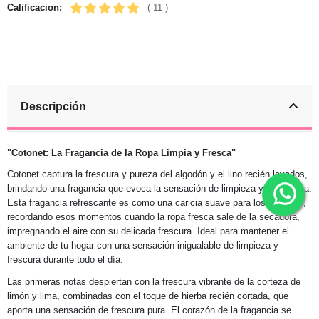
Calificacion:
( 11 )
Descripción
"Cotonet: La Fragancia de la Ropa Limpia y Fresca"
Cotonet captura la frescura y pureza del algodón y el lino recién lavados,
brindando una fragancia que evoca la sensación de limpieza y naturaleza.
Esta fragancia refrescante es como una caricia suave para los sentidos,
recordando esos momentos cuando la ropa fresca sale de la secadora,
impregnando el aire con su delicada frescura. Ideal para mantener el
ambiente de tu hogar con una sensación inigualable de limpieza y
frescura durante todo el día.
Las primeras notas despiertan con la frescura vibrante de la corteza de
limón y lima, combinadas con el toque de hierba recién cortada, que
aporta una sensación de frescura pura. El corazón de la fragancia se