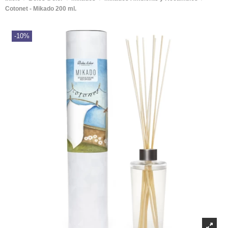
Cotonet - Mikado 200 ml.
-10%