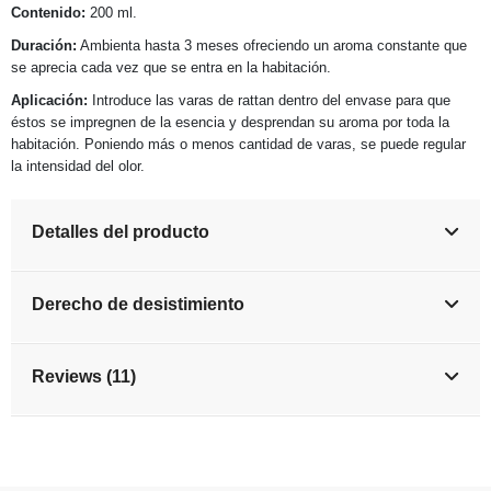
Contenido:
200 ml.
Duración:
Ambienta hasta 3 meses ofreciendo un aroma constante que
se aprecia cada vez que se entra en la habitación.
Aplicación:
Introduce las varas de rattan dentro del envase para que
éstos se impregnen de la esencia y desprendan su aroma por toda la
habitación. Poniendo más o menos cantidad de varas, se puede regular
la intensidad del olor.
Detalles del producto
Derecho de desistimiento
Reviews (11)