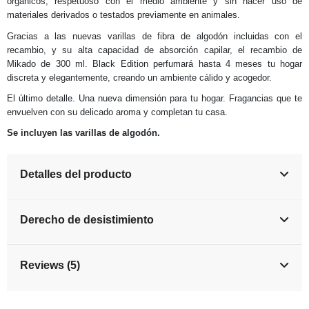
orgánicos, respetuoso con el medio ambiente y sin hacer uso de
materiales derivados o testados previamente en animales.
Gracias a las nuevas varillas de fibra de algodón incluidas con el
recambio, y su alta capacidad de absorción capilar, el recambio de
Mikado de 300 ml. Black Edition perfumará hasta 4 meses tu hogar
discreta y elegantemente, creando un ambiente cálido y acogedor.
El último detalle. Una nueva dimensión para tu hogar. Fragancias que te
envuelven con su delicado aroma y completan tu casa.
Se incluyen las varillas de algodón.
Detalles del producto
Derecho de desistimiento
Reviews (5)