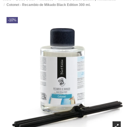
Cotonet - Recambio de Mikado Black Edition 300 ml.
-10%