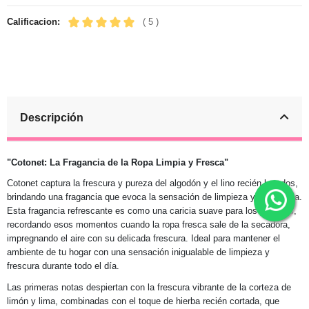
Calificacion:
( 5 )
Descripción
"Cotonet: La Fragancia de la Ropa Limpia y Fresca"
Cotonet captura la frescura y pureza del algodón y el lino recién lavados,
brindando una fragancia que evoca la sensación de limpieza y naturaleza.
Esta fragancia refrescante es como una caricia suave para los sentidos,
recordando esos momentos cuando la ropa fresca sale de la secadora,
impregnando el aire con su delicada frescura. Ideal para mantener el
ambiente de tu hogar con una sensación inigualable de limpieza y
frescura durante todo el día.
Las primeras notas despiertan con la frescura vibrante de la corteza de
limón y lima, combinadas con el toque de hierba recién cortada, que