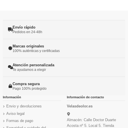
Envío rápido
Pedidos en 24-48h
Marcas originales
100% auténticas y certificadas
Atención personalizada
Te ayudamos a elegir
Compra segura
Pago 100% protegido
Información
Información de contacto
Envio y devoluciones
Velasdeolor.es
Aviso legal
Almacén: Calle Doctor Duarte
Formas de pago
Acosta nº 5. Local 5. Tienda
Seguridad y cuidado del