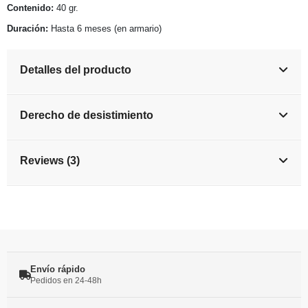
Contenido:
40 gr.
Duración:
Hasta 6 meses (en armario)
Detalles del producto
Derecho de desistimiento
Reviews (3)
Envío rápido
Pedidos en 24-48h