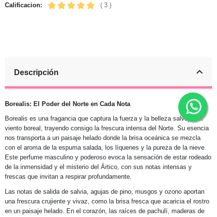
Calificacion:
( 3 )
Descripción
Borealis: El Poder del Norte en Cada Nota
Borealis es una fragancia que captura la fuerza y la belleza salvaje del
viento boreal, trayendo consigo la frescura intensa del Norte. Su esencia
nos transporta a un paisaje helado donde la brisa oceánica se mezcla
con el aroma de la espuma salada, los líquenes y la pureza de la nieve.
Este perfume masculino y poderoso evoca la sensación de estar rodeado
de la inmensidad y el misterio del Ártico, con sus notas intensas y
frescas que invitan a respirar profundamente.
Las notas de salida de salvia, agujas de pino, musgos y ozono aportan
una frescura crujiente y vivaz, como la brisa fresca que acaricia el rostro
en un paisaje helado. En el corazón, las raíces de pachulí, maderas de