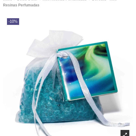
Resinas Perfumadas
-10%