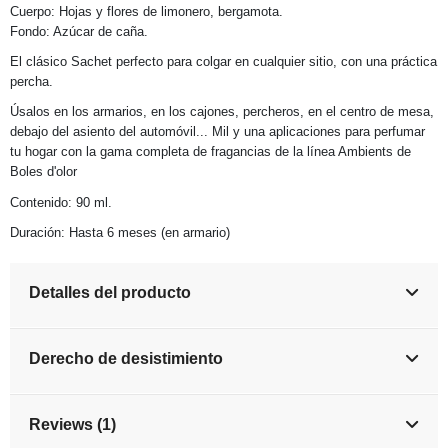
Cuerpo: Hojas y flores de limonero, bergamota.
Fondo: Azúcar de caña.
El clásico Sachet perfecto para colgar en cualquier sitio, con una práctica
percha.
Úsalos en los armarios, en los cajones, percheros, en el centro de mesa,
debajo del asiento del automóvil... Mil y una aplicaciones para perfumar
tu hogar con la gama completa de fragancias de la línea Ambients de
Boles d'olor
Contenido: 90 ml.
Duración: Hasta 6 meses (en armario)
Detalles del producto
Derecho de desistimiento
Reviews (1)