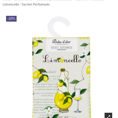
Limoncello - Sachet Perfumado
-10%