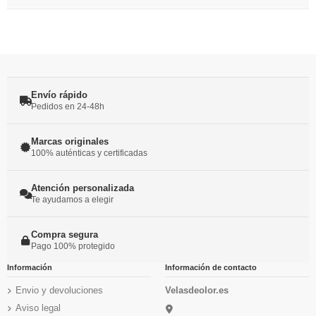
Envío rápido
Pedidos en 24-48h
Marcas originales
100% auténticas y certificadas
Atención personalizada
Te ayudamos a elegir
Compra segura
Pago 100% protegido
Información
Información de contacto
Envio y devoluciones
Velasdeolor.es
Aviso legal