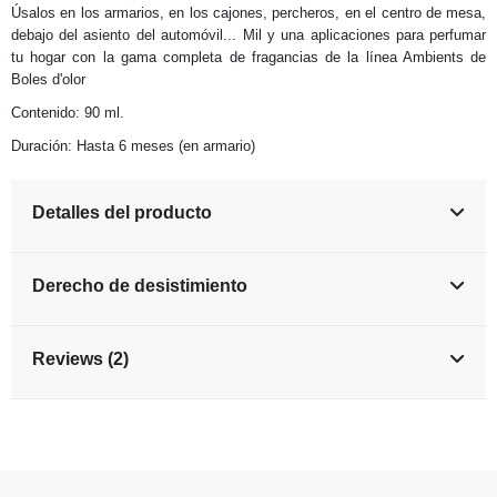
Úsalos en los armarios, en los cajones, percheros, en el centro de mesa,
debajo del asiento del automóvil... Mil y una aplicaciones para perfumar
tu hogar con la gama completa de fragancias de la línea Ambients de
Boles d'olor
Contenido: 90 ml.
Duración: Hasta 6 meses (en armario)
Detalles del producto
Derecho de desistimiento
Reviews (2)