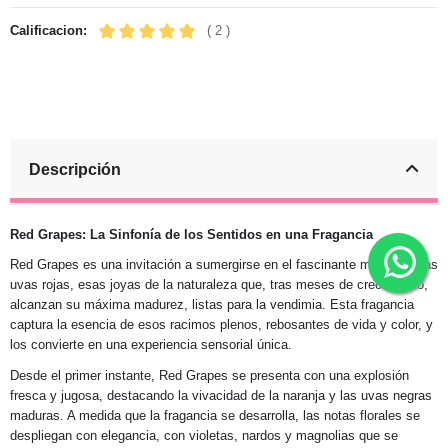
Calificacion:
( 2 )
Descripción
Red Grapes: La Sinfonía de los Sentidos en una Fragancia
Red Grapes es una invitación a sumergirse en el fascinante mundo de las
uvas rojas, esas joyas de la naturaleza que, tras meses de crecimiento,
alcanzan su máxima madurez, listas para la vendimia. Esta fragancia
captura la esencia de esos racimos plenos, rebosantes de vida y color, y
los convierte en una experiencia sensorial única.
Desde el primer instante, Red Grapes se presenta con una explosión
fresca y jugosa, destacando la vivacidad de la naranja y las uvas negras
maduras. A medida que la fragancia se desarrolla, las notas florales se
despliegan con elegancia, con violetas, nardos y magnolias que se