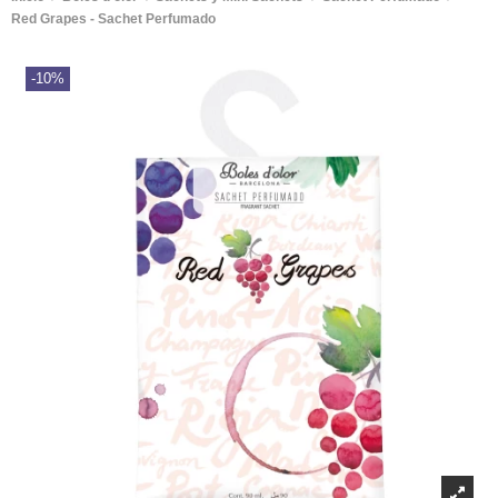
Red Grapes - Sachet Perfumado
-10%