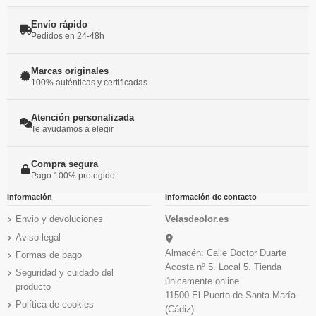
Envío rápido
Pedidos en 24-48h
Marcas originales
100% auténticas y certificadas
Atención personalizada
Te ayudamos a elegir
Compra segura
Pago 100% protegido
Información
Información de contacto
Envio y devoluciones
Velasdeolor.es
Aviso legal
Almacén: Calle Doctor Duarte
Formas de pago
Acosta nº 5. Local 5. Tienda
Seguridad y cuidado del
únicamente online.
producto
11500 El Puerto de Santa María
Política de cookies
(Cádiz)