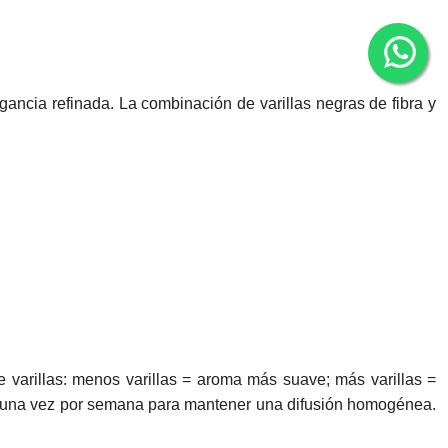
ancia refinada. La combinación de varillas negras de fibra y
de varillas: menos varillas = aroma más suave; más varillas =
llas una vez por semana para mantener una difusión homogénea.