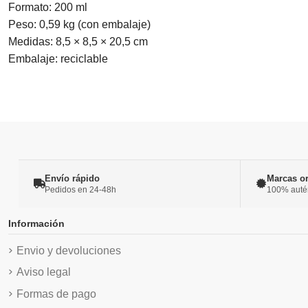
Formato: 200 ml
Peso: 0,59 kg (con embalaje)
Medidas: 8,5 × 8,5 × 20,5 cm
Embalaje: reciclable
Envío rápido
Marcas or
Pedidos en 24-48h
100% autént
Información
Envio y devoluciones
Aviso legal
Formas de pago