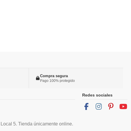
Compra segura
Pago 100% protegido
Redes sociales
 Local 5. Tienda únicamente online.