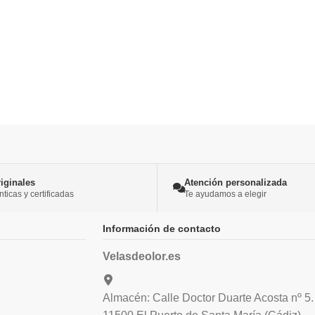
iginales
Atención personalizada
icas y certificadas
Te ayudamos a elegir
Información de contacto
Velasdeolor.es
Almacén: Calle Doctor Duarte Acosta nº 5.