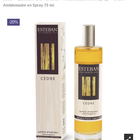
Ambientador en Spray 75 ml.
-20%