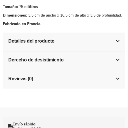
Tamaño:
75 mililitros.
Dimensiones:
3,5 cm de ancho x 16,5 cm de alto x 3,5 de profundidad.
Fabricado en Francia.
Detalles del producto
Derecho de desistimiento
Reviews (0)
Envío rápido