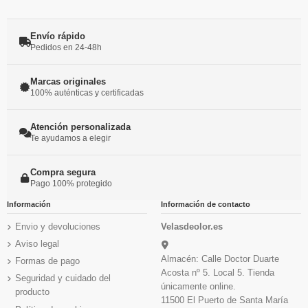
Envío rápido
Pedidos en 24-48h
Marcas originales
100% auténticas y certificadas
Atención personalizada
Te ayudamos a elegir
Compra segura
Pago 100% protegido
Información
Información de contacto
Envio y devoluciones
Velasdeolor.es
Aviso legal
Almacén: Calle Doctor Duarte
Formas de pago
Acosta nº 5. Local 5. Tienda
Seguridad y cuidado del
únicamente online.
producto
11500 El Puerto de Santa María