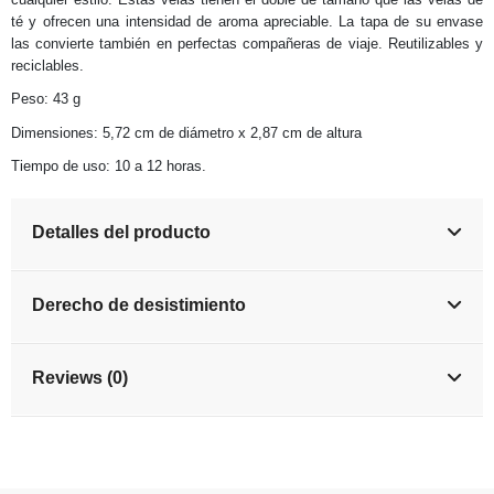
té y ofrecen una intensidad de aroma apreciable. La tapa de su envase
las convierte también en perfectas compañeras de viaje. Reutilizables y
reciclables.
Peso: 43 g
Dimensiones: 5,72 cm de diámetro x 2,87 cm de altura
Tiempo de uso: 10 a 12 horas.
Detalles del producto
Derecho de desistimiento
Reviews (0)