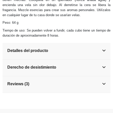
encienda una vela sin olor debajo. Al derretirse la cera se libera la
fragancia. Mezcle esencias para crear sus aromas personales. Utilízalos
en cualquier lugar de tu casa donde se usarían velas.
Peso: 64 g
Tiempo de uso: Se pueden volver a fundir, cada cubo tiene un tiempo de
duración de aproximadamente 8 horas.
Detalles del producto
Derecho de desistimiento
Reviews (3)