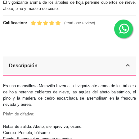
El vigorizante aroma de los árboles de hoja perenne cubiertos de nieve,
abeto, pino y madera de cedro.
Calificacion:
(read one review)
Descripción
Es una maravillosa Maravilla Invernal; el vigorizante aroma de los árboles
de hoja perenne cubiertos de nieve, las agujas del abeto balsámico, el
pino y la madera de cedro escarchada se arremolinan en la frescura
nevada y aérea.
Pirámide olfativa:
Notas de salida: Abeto, siempreviva, ozono.
Cuerpo: Pomelo, bálsamo.
Fondo: Siempreviva, madera de cedro.