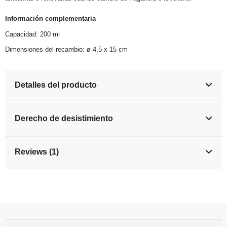
Información complementaria
Capacidad: 200 ml
Dimensiones del recambio: ø 4,5 x 15 cm
Detalles del producto
Derecho de desistimiento
Reviews (1)