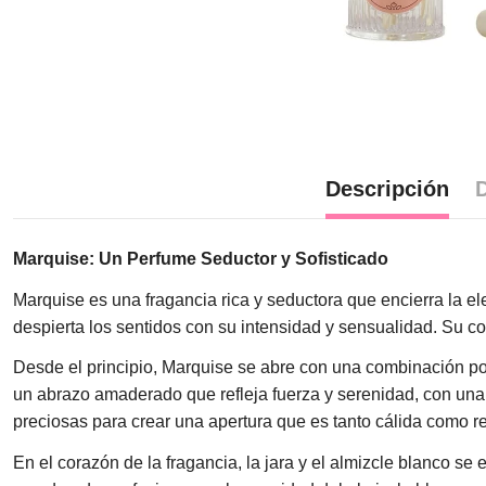
Descripción
D
Marquise: Un Perfume Seductor y Sofisticado
Marquise es una fragancia rica y seductora que encierra la e
despierta los sentidos con su intensidad y sensualidad. Su co
Desde el principio, Marquise se abre con una combinación po
un abrazo amaderado que refleja fuerza y serenidad, con una 
preciosas para crear una apertura que es tanto cálida como re
En el corazón de la fragancia, la jara y el almizcle blanco se