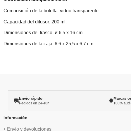
Composición de la botella: vidrio transparente.
Capacidad del difusor: 200 ml.
Dimensiones del frasco: ø 6,5 x 16 cm.
Dimensiones de la caja: 6,6 x 25,5 x 6,7 cm.
Envío rápido
Marcas or
Pedidos en 24-48h
100% autént
Información
Envio y devoluciones