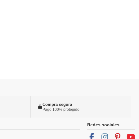
Compra segura
Pago 100% protegido
Redes sociales