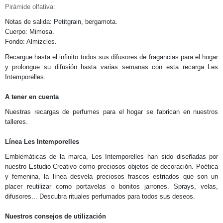
Pirámide olfativa:
Notas de salida: Petitgrain, bergamota.
Cuerpo: Mimosa.
Fondo: Almizcles.
Recargue hasta el infinito todos sus difusores de fragancias para el hogar
y prolongue su difusión hasta varias semanas con esta recarga Les
Intemporelles.
A tener en cuenta
Nuestras recargas de perfumes para el hogar se fabrican en nuestros
talleres.
Línea Les Intemporelles
Emblemáticas de la marca, Les Intemporelles han sido diseñadas por
nuestro Estudio Creativo como preciosos objetos de decoración. Poética
y femenina, la línea desvela preciosos frascos estriados que son un
placer reutilizar como portavelas o bonitos jarrones. Sprays, velas,
difusores... Descubra rituales perfumados para todos sus deseos.
Nuestros consejos de utilización