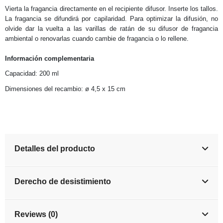
Vierta la fragancia directamente en el recipiente difusor. Inserte los tallos.
La fragancia se difundirá por capilaridad. Para optimizar la difusión, no
olvide dar la vuelta a las varillas de ratán de su difusor de fragancia
ambiental o renovarlas cuando cambie de fragancia o lo rellene.
Información complementaria
Capacidad: 200 ml
Dimensiones del recambio: ø 4,5 x 15 cm
Detalles del producto
Derecho de desistimiento
Reviews (0)