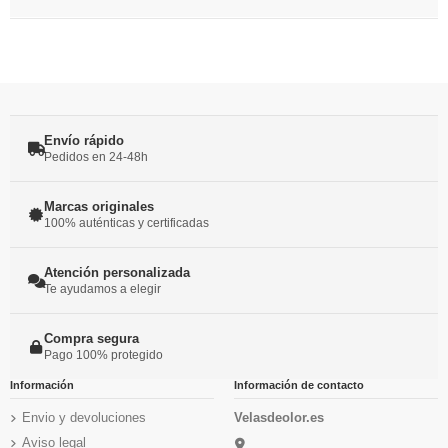
Envío rápido
Pedidos en 24-48h
Marcas originales
100% auténticas y certificadas
Atención personalizada
Te ayudamos a elegir
Compra segura
Pago 100% protegido
Información
Información de contacto
Envio y devoluciones
Velasdeolor.es
Aviso legal