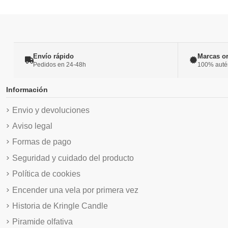
Envío rápido
Marcas or
Pedidos en 24-48h
100% autént
Información
Envio y devoluciones
Aviso legal
Formas de pago
Seguridad y cuidado del producto
Política de cookies
Encender una vela por primera vez
Historia de Kringle Candle
Piramide olfativa