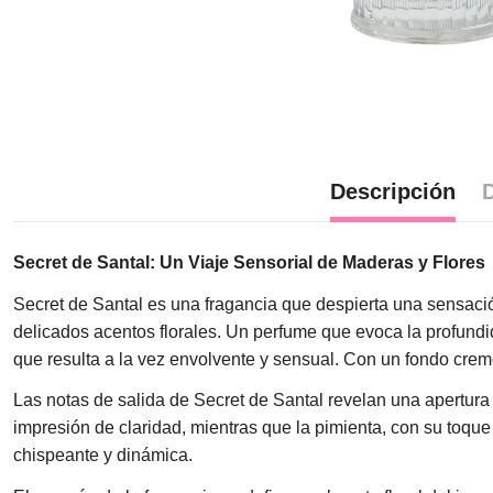
Descripción
D
Secret de Santal: Un Viaje Sensorial de Maderas y Flores
Secret de Santal es una fragancia que despierta una sensació
delicados acentos florales. Un perfume que evoca la profund
que resulta a la vez envolvente y sensual. Con un fondo cremo
Las notas de salida de Secret de Santal revelan una apertura 
impresión de claridad, mientras que la pimienta, con su toque
chispeante y dinámica.