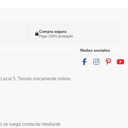
Compra segura
Pago 100% protegido
Redes sociales
 Local 5. Tienda únicamente online.
io se ruega contactar mediante