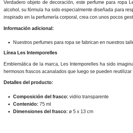
Verdadero objeto de decoración, este perfume para ropa Le
alcohol, su fórmula ha sido especialmente diseñada para resp
inspirado en la perfumería corporal, crea con unos pocos ge
Información adicional:
Nuestros perfumes para ropa se fabrican en nuestros tal
Línea Les Intemporelles
Emblemática de la marca, Les Intemporelles ha sido imagina
hermosos frascos acanalados que luego se pueden reutilizar 
Detalles del producto:
Composición del frasco:
vidrio transparente
Contenido:
75 ml
Dimensiones del frasco:
ø 5 x 13 cm