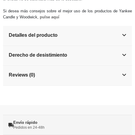
Si desea más consejos sobre el mejor uso de los productos de Yankee
Candle y Woodwick,
pulse aquí
Detalles del producto
Derecho de desistimiento
Reviews (0)
Envío rápido
Pedidos en 24-48h