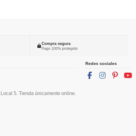
Compra segura
Pago 100% protegido
Redes sociales
 Local 5. Tienda únicamente online.