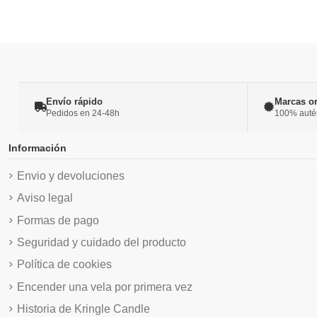
Envío rápido
Marcas or
Pedidos en 24-48h
100% autént
Información
Envio y devoluciones
Aviso legal
Formas de pago
Seguridad y cuidado del producto
Política de cookies
Encender una vela por primera vez
Historia de Kringle Candle