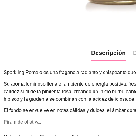
Descripción
D
Sparkling Pomelo es una fragancia radiante y chispeante que ce
Su aroma luminoso llena el ambiente de energía positiva, fresc
calidez sutil de la pimienta rosa, creando un inicio burbujeant
hibisco y la gardenia se combinan con la acidez deliciosa de 
El fondo se envuelve en notas cálidas y dulces: el ámbar dora
Pirámide olfativa: