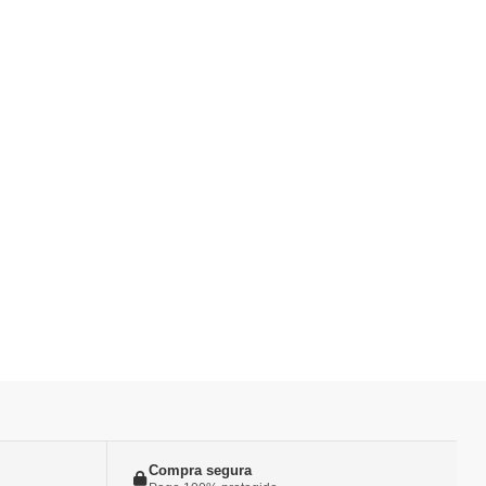
Compra segura