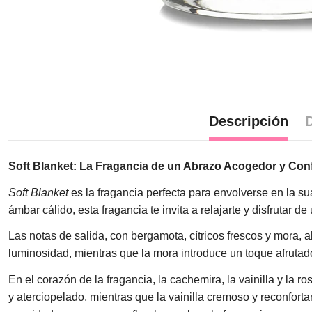
Descripción
D
Soft Blanket: La Fragancia de un Abrazo Acogedor y Con
Soft Blanket
es la fragancia perfecta para envolverse en la su
ámbar cálido, esta fragancia te invita a relajarte y disfrutar
Las notas de salida, con bergamota, cítricos frescos y mora, 
luminosidad, mientras que la mora introduce un toque afrutado 
En el corazón de la fragancia, la cachemira, la vainilla y l
y aterciopelado, mientras que la vainilla cremoso y reconfort