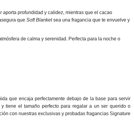
 aporta profundidad y calidez, mientras que el cacao
a asegura que
Soft Blanket
sea una fragancia que te envuelve y
atmósfera de calma y serenidad. Perfecta para la noche o
ida que encaja perfectamente debajo de la base para servir
tiene el tamaño perfecto para regalar a un ser querido o
cción con nuestras exclusivas y probadas fragancias Signature