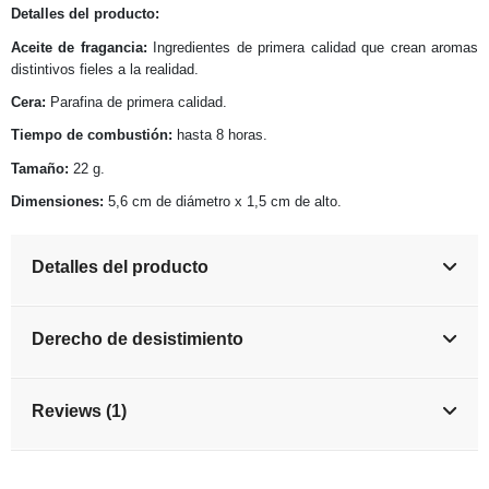
Detalles del producto:
Aceite de fragancia:
Ingredientes de primera calidad que crean aromas
distintivos fieles a la realidad.
Cera:
Parafina de primera calidad.
Tiempo de combustión:
hasta 8 horas.
Tamaño:
22
g.
Dimensiones:
5,6 cm de diámetro x 1,5 cm de alto.
Detalles del producto
Derecho de desistimiento
Reviews (1)