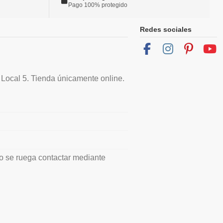
Pago 100% protegido
Redes sociales
 Local 5. Tienda únicamente online.
io se ruega contactar mediante