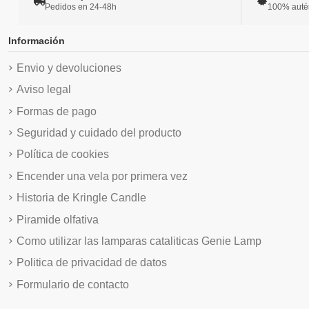
Pedidos en 24-48h
100% autént
Información
Envio y devoluciones
Aviso legal
Formas de pago
Seguridad y cuidado del producto
Política de cookies
Encender una vela por primera vez
Historia de Kringle Candle
Piramide olfativa
Como utilizar las lamparas cataliticas Genie Lamp
Politica de privacidad de datos
Formulario de contacto