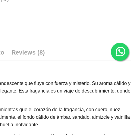
to
Reviews (8)
descente que fluye con fuerza y misterio. Su aroma cálido y
legante. Esta fragancia es un viaje de descubrimiento, donde
mientras que el corazón de la fragancia, con cuero, nuez
mente, el fondo cálido de ámbar, sándalo, almizcle y vainilla
uella inolvidable.