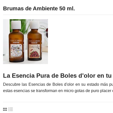
Brumas de Ambiente 50 ml.
La Esencia Pura de Boles d'olor en t
Descubre las Esencias de Boles d'olor en su estado más pu
estas esencias se transforman en micro gotas de puro placer 