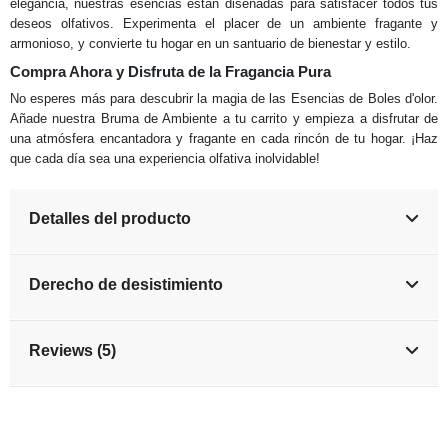
elegancia, nuestras esencias están diseñadas para satisfacer todos tus
deseos olfativos. Experimenta el placer de un ambiente fragante y
armonioso, y convierte tu hogar en un santuario de bienestar y estilo.
Compra Ahora y Disfruta de la Fragancia Pura
No esperes más para descubrir la magia de las Esencias de Boles d'olor.
Añade nuestra Bruma de Ambiente a tu carrito y empieza a disfrutar de
una atmósfera encantadora y fragante en cada rincón de tu hogar. ¡Haz
que cada día sea una experiencia olfativa inolvidable!
Detalles del producto
Derecho de desistimiento
Reviews (5)