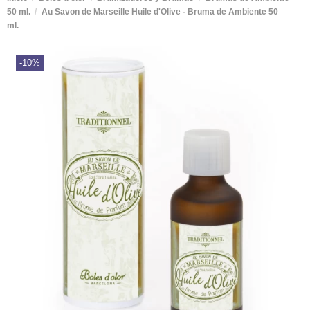
50 ml.
Au Savon de Marseille Huile d'Olive - Bruma de Ambiente 50
ml.
-10%