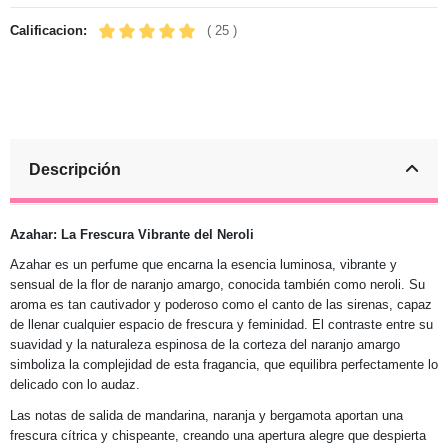
Calificacion:
( 25 )
Descripción
Azahar: La Frescura Vibrante del Neroli
Azahar es un perfume que encarna la esencia luminosa, vibrante y
sensual de la flor de naranjo amargo, conocida también como neroli. Su
aroma es tan cautivador y poderoso como el canto de las sirenas, capaz
de llenar cualquier espacio de frescura y feminidad. El contraste entre su
suavidad y la naturaleza espinosa de la corteza del naranjo amargo
simboliza la complejidad de esta fragancia, que equilibra perfectamente lo
delicado con lo audaz.
Las notas de salida de mandarina, naranja y bergamota aportan una
frescura cítrica y chispeante, creando una apertura alegre que despierta