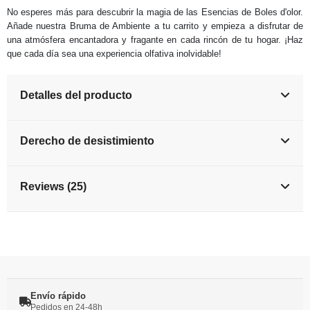
No esperes más para descubrir la magia de las Esencias de Boles d'olor.
Añade nuestra Bruma de Ambiente a tu carrito y empieza a disfrutar de
una atmósfera encantadora y fragante en cada rincón de tu hogar. ¡Haz
que cada día sea una experiencia olfativa inolvidable!
Detalles del producto
Derecho de desistimiento
Reviews (25)
Envío rápido
Pedidos en 24-48h