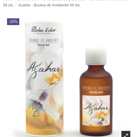
50 ml.
Azahar - Bruma de Ambiente 50 ml.
-10%