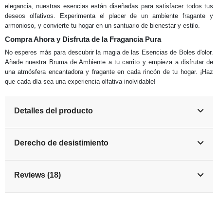
elegancia, nuestras esencias están diseñadas para satisfacer todos tus
deseos olfativos. Experimenta el placer de un ambiente fragante y
armonioso, y convierte tu hogar en un santuario de bienestar y estilo.
Compra Ahora y Disfruta de la Fragancia Pura
No esperes más para descubrir la magia de las Esencias de Boles d'olor.
Añade nuestra Bruma de Ambiente a tu carrito y empieza a disfrutar de
una atmósfera encantadora y fragante en cada rincón de tu hogar. ¡Haz
que cada día sea una experiencia olfativa inolvidable!
Detalles del producto
Derecho de desistimiento
Reviews (18)