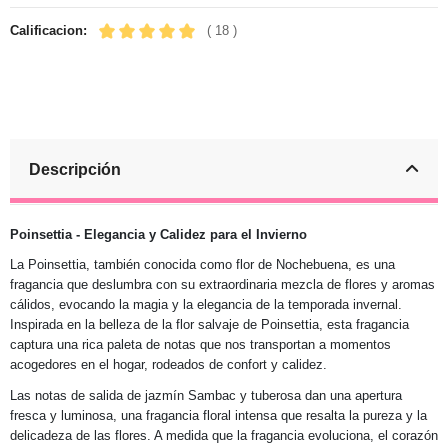
Calificacion:
( 18 )
Descripción
Poinsettia - Elegancia y Calidez para el Invierno
La Poinsettia, también conocida como flor de Nochebuena, es una
fragancia que deslumbra con su extraordinaria mezcla de flores y aromas
cálidos, evocando la magia y la elegancia de la temporada invernal.
Inspirada en la belleza de la flor salvaje de Poinsettia, esta fragancia
captura una rica paleta de notas que nos transportan a momentos
acogedores en el hogar, rodeados de confort y calidez.
Las notas de salida de jazmín Sambac y tuberosa dan una apertura
fresca y luminosa, una fragancia floral intensa que resalta la pureza y la
delicadeza de las flores. A medida que la fragancia evoluciona, el corazón