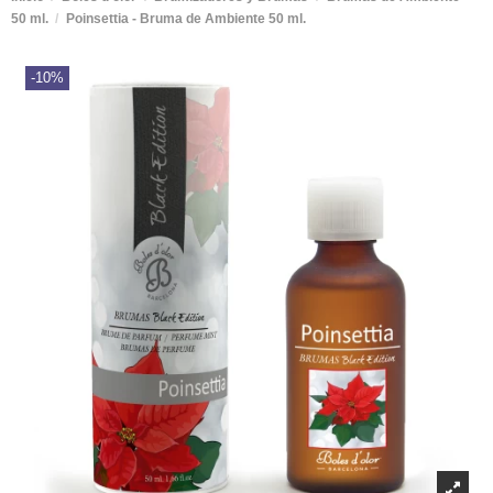
50 ml.
Poinsettia - Bruma de Ambiente 50 ml.
-10%