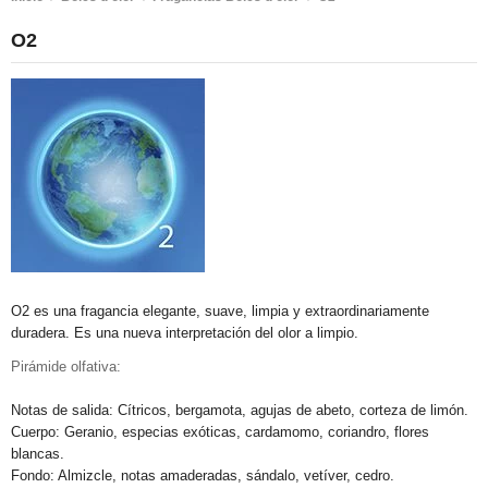
O2
O2 es una fragancia elegante, suave, limpia y extraordinariamente
duradera. Es una nueva interpretación del olor a limpio.
Pirámide olfativa:
Notas de salida: Cítricos, bergamota, agujas de abeto, corteza de limón.
Cuerpo: Geranio, especias exóticas, cardamomo, coriandro, flores
blancas.
Fondo: Almizcle, notas amaderadas, sándalo, vetíver, cedro.