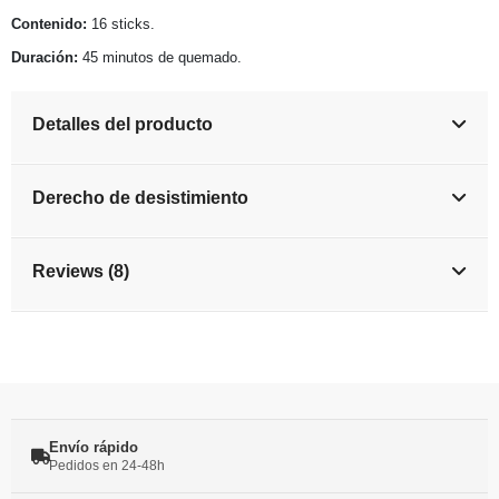
Contenido:
16 sticks.
Duración:
45 minutos de quemado.
Detalles del producto
Derecho de desistimiento
Reviews (8)
Envío rápido
Pedidos en 24-48h