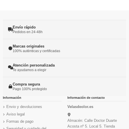
Envío rápido
Pedidos en 24-48h
Marcas originales
100% auténticas y certificadas
Atención personalizada
Te ayudamos a elegir
Compra segura
Pago 100% protegido
Información
Información de contacto
Envio y devoluciones
Velasdeolor.es
Aviso legal
Almacén: Calle Doctor Duarte
Formas de pago
Acosta nº 5. Local 5. Tienda
Seguridad y cuidado del