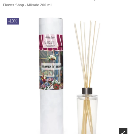
Flower Shop - Mikado 200 ml.
-10%