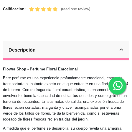
Calificacion:
(read one review)
Descripción
Flower Shop - Perfume Floral Emocional
Este perfume es una experiencia profundamente emocional, capaz de
transportarte al instante exacto en el que entraste en una floristería un 14
de febrero. Con su fragancia floral característica, intensamente
envolvente, tiene la capacidad de nublar tus sentidos y sumergirte en un
torrente de recuerdos. En sus notas de salida, una explosión fresca de
flores recién cortadas, margarita y clavel, acompañadas por el aroma
verde de los tallos de flores, te da la bienvenida, como si estuvieras
rodeado de flores frescas recién traídas del jardín.
A medida que el perfume se desarrolla, su cuerpo revela una armonía