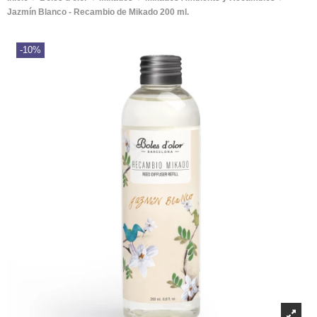
Jazmín Blanco - Recambio de Mikado 200 ml.
-10%