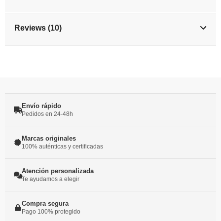
Reviews (10)
Envío rápido
Pedidos en 24-48h
Marcas originales
100% auténticas y certificadas
Atención personalizada
Te ayudamos a elegir
Compra segura
Pago 100% protegido