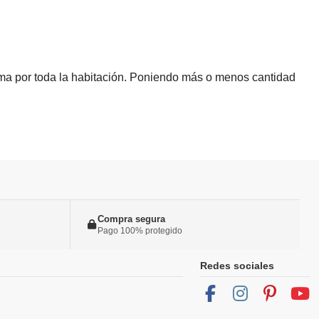
oma por toda la habitación. Poniendo más o menos cantidad
Compra segura
Pago 100% protegido
Redes sociales