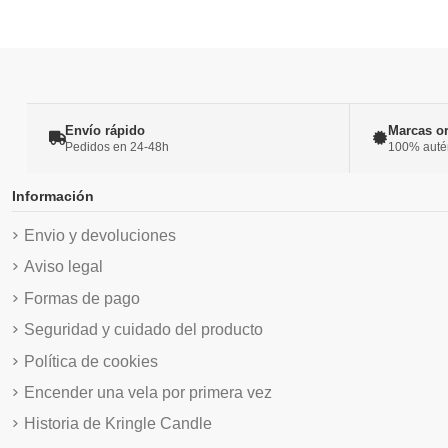
Envío rápido
Marcas or
Pedidos en 24-48h
100% autént
Información
Envio y devoluciones
Aviso legal
Formas de pago
Seguridad y cuidado del producto
Política de cookies
Encender una vela por primera vez
Historia de Kringle Candle