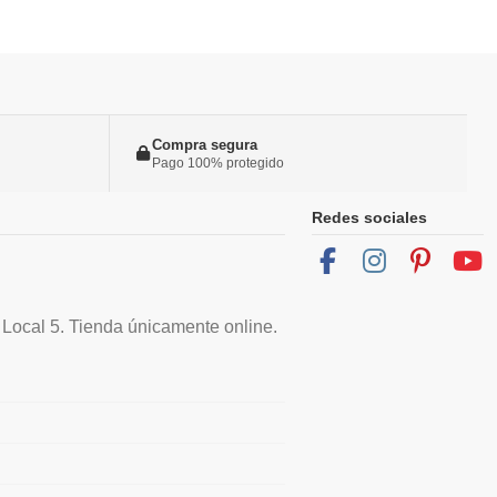
Compra segura
Pago 100% protegido
Redes sociales
 Local 5. Tienda únicamente online.