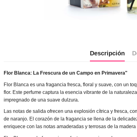
Descripción
D
Flor Blanca: La Frescura de un Campo en Primavera"
Flor Blanca es una fragancia fresca, floral y suave, con un 
flor. Este perfume captura la esencia vibrante de la naturaleza,
impregnado de una suave dulzura.
Las notas de salida ofrecen una explosión cítrica y fresca, c
de naranjo. El corazón de la fragancia se llena de la delicad
enriquece con las notas amaderadas y terrosas de la madera de